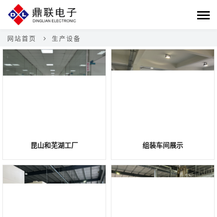
网站首页
生产设备
昆山和芜湖工厂
组装车间展示