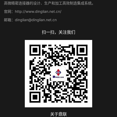
高微精密连接器的设计、生产和加工高效制造集成系统。
官网：http://www.dinglian.net.cn/
邮箱：dinglian@dinglian.net.cn
扫一扫，关注我们
关于鼎联