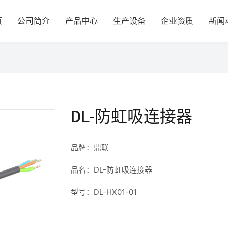
页
公司简介
产品中心
生产设备
企业资质
新闻
DL-防虹吸连接器
品牌：鼎联
品名：DL-防虹吸连接器
型号：DL-HX01-01