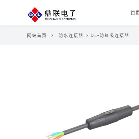
首
网站首页
防水连接器
DL-防虹吸连接器