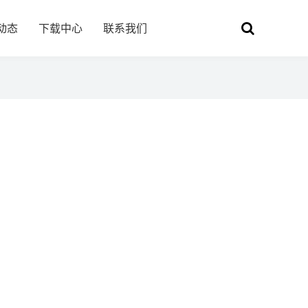
动态
下载中心
联系我们