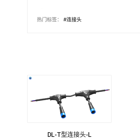
热门标签：
#连接头
DL-T型连接头-L