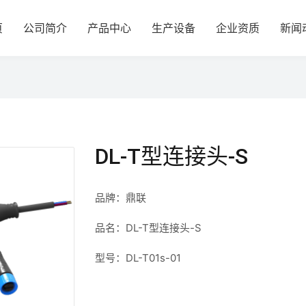
页
公司简介
产品中心
生产设备
企业资质
新闻
DL-T型连接头-S
品牌：鼎联
品名：DL-T型连接头-S
型号：DL-T01s-01