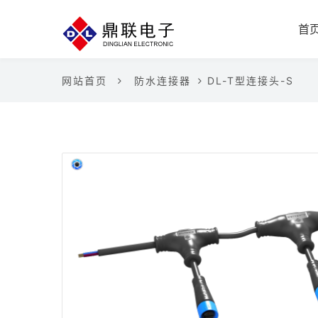
首
网站首页
防水连接器
DL-T型连接头-S