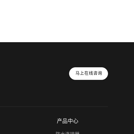
马上在线咨询
产品中心