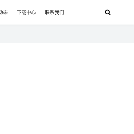
动态
下载中心
联系我们